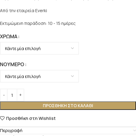
Από την εταιρεία Everki
Εκτιμώμενη παράδοση: 10 - 15 ημέρες
ΧΡΏΜΑ
ΝΟΎΜΕΡΟ
ΠΡΟΣΘΉΚΗ ΣΤΟ ΚΑΛΆΘΙ
Προσθήκη στη Wishlist
Περιγραφή