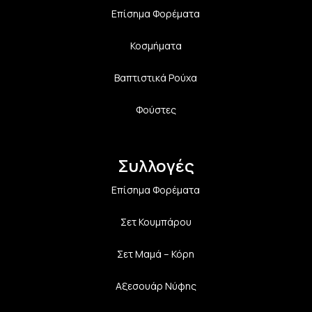
Επίσημα Φορέματα
Κοσμήματα
Βαπτιστικά Ρούχα
Φούστες
Συλλογές
Επίσημα Φορέματα
Σετ Κουμπάρου
Σετ Μαμά – Κόρη
Αξεσουάρ Νύφης