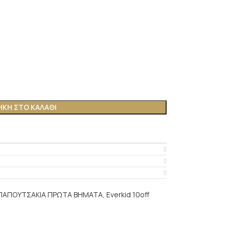
ΚΗ ΣΤΟ ΚΑΛΆΘΙ
ΠΑΠΟΥΤΣΑΚΙΑ ΠΡΩΤΑ ΒΗΜΑΤΑ
,
Everkid 10off