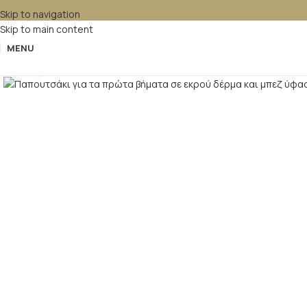
Skip to navigation
Skip to main content
MENU
Κλικ για μεγέθυνση