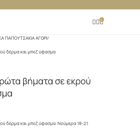
0
ΚΑ ΠΑΠΟΥΤΣAKIA ΑΓΟΡΙ
ρού δέρμα και μπεζ ύφασμα
πρώτα βήματα σε εκρού
σμα
ού δέρμα και μπεζ ύφασμα. Νούμερα 18-21.