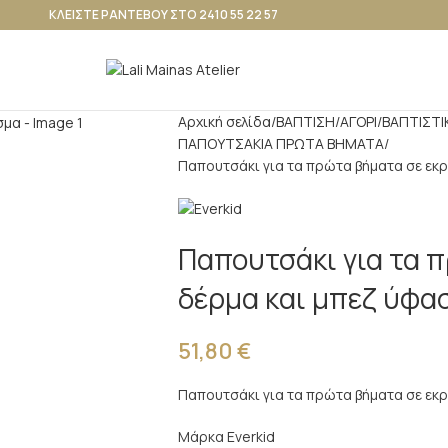
ΚΛΕΙΣΤΕ ΡΑΝΤΕΒΟΥ ΣΤΟ 2410 55 22 57
Αρχική σελίδα
ΒΑΠΤΙΣΗ
ΑΓΟΡΙ
ΒΑΠΤΙΣΤΙ
ΠΑΠΟΥΤΣΑΚΙΑ ΠΡΩΤΑ ΒΗΜΑΤΑ
Παπουτσάκι για τα πρώτα βήματα σε εκ
Παπουτσάκι για τα 
δέρμα και μπεζ ύφα
51,80
€
Παπουτσάκι για τα πρώτα βήματα σε εκρ
Μάρκα Everkid