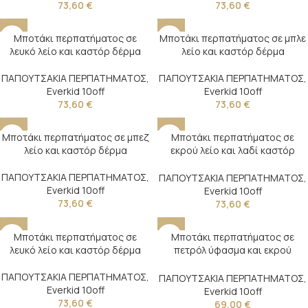
73,60
€
73,60
€
Μποτάκι περπατήματος σε
Μποτάκι περπατήματος σε μπλε
λευκό λείο και καστόρ δέρμα
λείο και καστόρ δέρμα
ΠΑΠΟΥΤΣΑΚΙΑ ΠΕΡΠΑΤΗΜΑΤΟΣ
,
ΠΑΠΟΥΤΣΑΚΙΑ ΠΕΡΠΑΤΗΜΑΤΟΣ
,
Everkid 10off
Everkid 10off
73,60
€
73,60
€
Μποτάκι περπατήματος σε μπεζ
Μποτάκι περπατήματος σε
λείο και καστόρ δέρμα
εκρού λείο και λαδί καστόρ
δέρμα
ΠΑΠΟΥΤΣΑΚΙΑ ΠΕΡΠΑΤΗΜΑΤΟΣ
,
ΠΑΠΟΥΤΣΑΚΙΑ ΠΕΡΠΑΤΗΜΑΤΟΣ
,
Everkid 10off
Everkid 10off
73,60
€
73,60
€
Μποτάκι περπατήματος σε
Μποτάκι περπατήματος σε
λευκό λείο και καστόρ δέρμα
πετρόλ ύφασμα και εκρού
καστόρ δέρμα
ΠΑΠΟΥΤΣΑΚΙΑ ΠΕΡΠΑΤΗΜΑΤΟΣ
,
ΠΑΠΟΥΤΣΑΚΙΑ ΠΕΡΠΑΤΗΜΑΤΟΣ
,
Everkid 10off
Everkid 10off
73,60
€
69,00
€