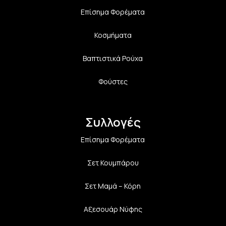
Επίσημα Φορέματα
Κοσμήματα
Βαπτιστικά Ρούχα
Φούστες
Συλλογές
Επίσημα Φορέματα
Σετ Κουμπάρου
Σετ Μαμά – Κόρη
Αξεσουάρ Νύφης