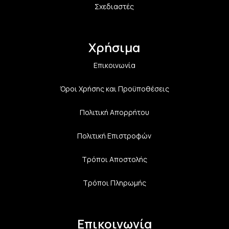
Σχεδιαστές
Χρήσιμα
Επικοινωνία
Όροι Χρήσης και Προϋποθέσεις
Πολιτική Aπορρήτου
Πολιτική Επιστροφών
Τρόποι Αποστολής
Τρόποι Πληρωμής
Επικοινωνία