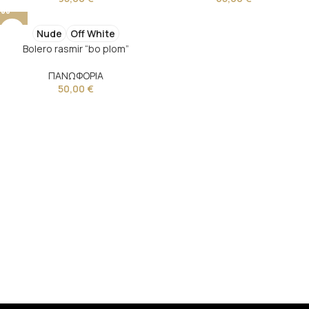
Nude
Off White
Bolero rasmir “bo plom”
ΠΑΝΩΦΟΡΙΑ
50,00
€