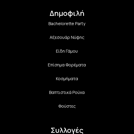
Δημοφιλή
Bachelorette Party
Αξεσουάρ Νύφης
Είδη Γάμου
Επίσημα Φορέματα
Κοσμήματα
Βαπτιστικά Ρούχα
Φούστες
Συλλογές