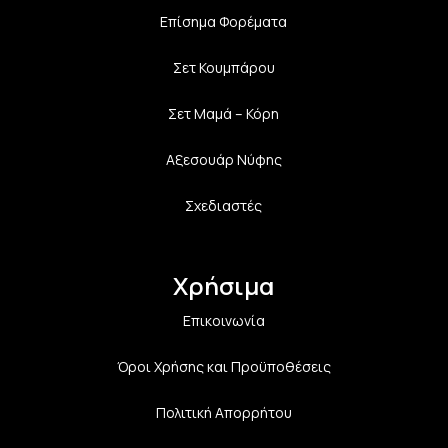
Επίσημα Φορέματα
Σετ Κουμπάρου
Σετ Μαμά – Κόρη
Αξεσουάρ Νύφης
Σχεδιαστές
Χρήσιμα
Επικοινωνία
Όροι Χρήσης και Προϋποθέσεις
Πολιτική Aπορρήτου