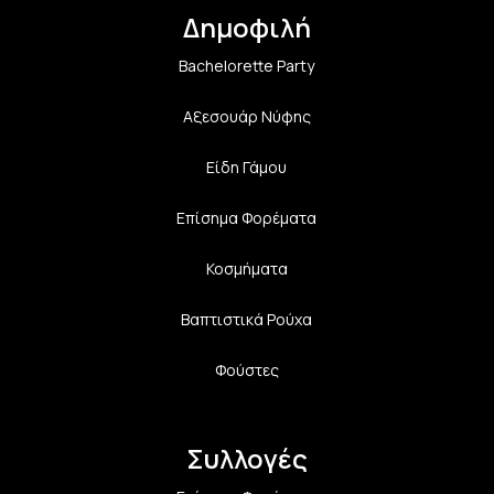
Δημοφιλή
Bachelorette Party
Αξεσουάρ Νύφης
Είδη Γάμου
Επίσημα Φορέματα
Κοσμήματα
Βαπτιστικά Ρούχα
Φούστες
Συλλογές