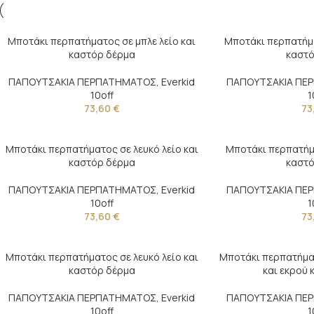
Μποτάκι περπατήματος σε μπλε λείο και
Μποτάκι περπατήμα
καστόρ δέρμα
καστό
ΠΑΠΟΥΤΣΑΚΙΑ ΠΕΡΠΑΤΗΜΑΤΟΣ
,
Everkid
ΠΑΠΟΥΤΣΑΚΙΑ ΠΕ
10off
1
73,60
€
73
Μποτάκι περπατήματος σε λευκό λείο και
Μποτάκι περπατήμα
καστόρ δέρμα
καστό
ΠΑΠΟΥΤΣΑΚΙΑ ΠΕΡΠΑΤΗΜΑΤΟΣ
,
Everkid
ΠΑΠΟΥΤΣΑΚΙΑ ΠΕ
10off
1
73,60
€
73
Μποτάκι περπατήματος σε λευκό λείο και
Μποτάκι περπατήμα
καστόρ δέρμα
και εκρού
ΠΑΠΟΥΤΣΑΚΙΑ ΠΕΡΠΑΤΗΜΑΤΟΣ
,
Everkid
ΠΑΠΟΥΤΣΑΚΙΑ ΠΕ
10off
1