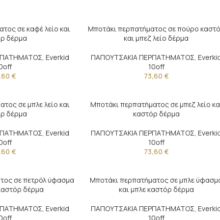
τος σε καφέ λείο και
Μποτάκι περπατήματος σε πούρο καστ
ρ δέρμα
και μπεζ λείο δέρμα
ΡΠΑΤΗΜΑΤΟΣ
,
Everkid
ΠΑΠΟΥΤΣΑΚΙΑ ΠΕΡΠΑΤΗΜΑΤΟΣ
,
Everki
0off
10off
,60
€
73,60
€
τος σε μπλε λείο και
Μποτάκι περπατήματος σε μπεζ λείο κα
ρ δέρμα
καστόρ δέρμα
ΡΠΑΤΗΜΑΤΟΣ
,
Everkid
ΠΑΠΟΥΤΣΑΚΙΑ ΠΕΡΠΑΤΗΜΑΤΟΣ
,
Everki
0off
10off
,60
€
73,60
€
τος σε πετρόλ ύφασμα
Μποτάκι περπατήματος σε μπλε ύφασμ
 καστόρ δέρμα
και μπλε καστόρ δέρμα
ΡΠΑΤΗΜΑΤΟΣ
,
Everkid
ΠΑΠΟΥΤΣΑΚΙΑ ΠΕΡΠΑΤΗΜΑΤΟΣ
,
Everki
0off
10off