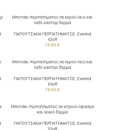
όρ
Μποτάκι περπατήματος σε εκρού λείο και
λαδί καστόρ δέρμα
d
ΠΑΠΟΥΤΣΑΚΙΑ ΠΕΡΠΑΤΗΜΑΤΟΣ
,
Everkid
10off
73,60
€
ι
Μποτάκι περπατήματος σε εκρού λείο και
λαδί καστόρ δέρμα
d
ΠΑΠΟΥΤΣΑΚΙΑ ΠΕΡΠΑΤΗΜΑΤΟΣ
,
Everkid
10off
73,60
€
α
Μποτάκι περπατήματος σε κίτρινο ύφασμα
και λευκό δέρμα
d
ΠΑΠΟΥΤΣΑΚΙΑ ΠΕΡΠΑΤΗΜΑΤΟΣ
,
Everkid
10off