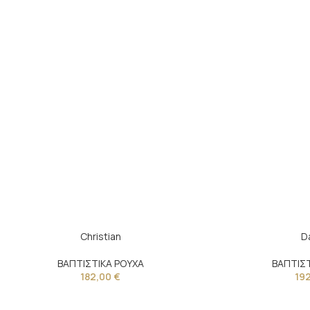
Christian
D
ΒΑΠΤΙΣΤΙΚΑ ΡΟΥΧΑ
ΒΑΠΤΙΣΤ
182,00
€
19