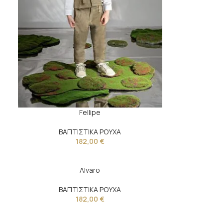
Fellipe
ΒΑΠΤΙΣΤΙΚΑ ΡΟΥΧΑ
182,00
€
Alvaro
ΒΑΠΤΙΣΤΙΚΑ ΡΟΥΧΑ
182,00
€