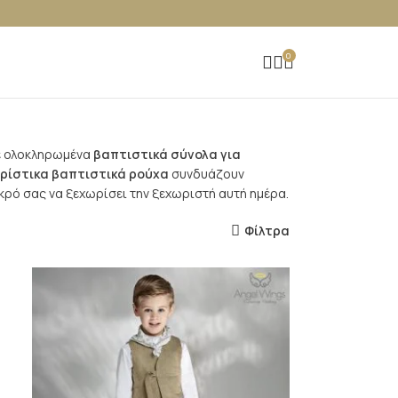
0
τε ολοκληρωμένα
βαπτιστικά σύνολα για
ρίστικα βαπτιστικά ρούχα
συνδυάζουν
ικρό σας να ξεχωρίσει την ξεχωριστή αυτή ημέρα.
Φίλτρα