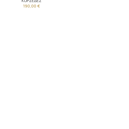
ΚΟΡΣΕΔΕΣ
190,00
€