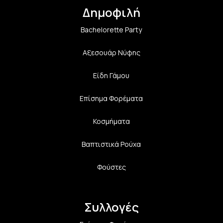
Δημοφιλή
Bachelorette Party
Αξεσουάρ Νύφης
Είδη Γάμου
Επίσημα Φορέματα
Κοσμήματα
Βαπτιστικά Ρούχα
Φούστες
Συλλογές