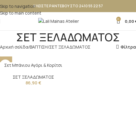
Skip to navigation
ΚΛΕΙΣΤΕ ΡΑΝΤΕΒΟΥ ΣΤΟ 2410 55 22 57
Skip to main content
0
0,00
ΣΕΤ ΞΕΛΑΔΩΜΑΤΟΣ
Αρχική σελίδα
ΒΑΠΤΙΣΗ
ΣΕΤ ΞΕΛΑΔΩΜΑΤΟΣ
Φίλτρα
Σετ Μπάνιου Αγόρι & Κορίτσι
ΣΕΤ ΞΕΛΑΔΩΜΑΤΟΣ
86,90
€