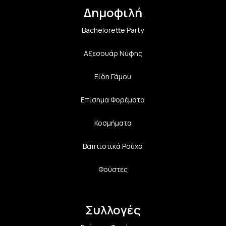
Δημοφιλή
Bachelorette Party
Αξεσουάρ Νύφης
Είδη Γάμου
Επίσημα Φορέματα
Κοσμήματα
Βαπτιστικά Ρούχα
Φούστες
Συλλογές