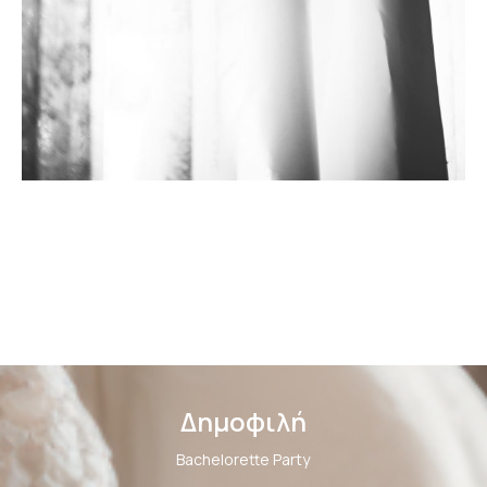
Δημοφιλή
Bachelorette Party