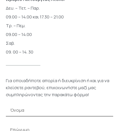
Δευ. – Τετ. – Παρ.
09.00 – 14.00 και 17.30 – 21.00
Τρ. – Πεμ.
09.00 – 14.00
Σαβ.
09. 00 – 14. 30
Για οποιαδήποτε απορία ή διευκρίνιση ή και για να
κλείσετε ραντεβού, επικοινωνήστε μαζί μας
συμπληρώνοντας την παρακάτω φόρμα!