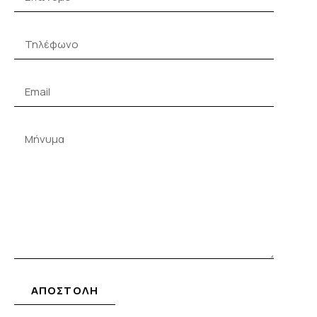
ΑΠΟΣΤΟΛΗ