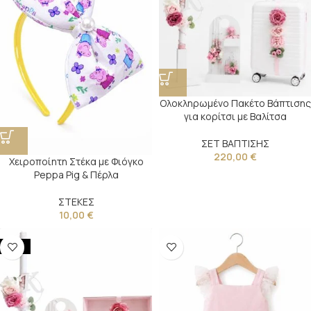
Ολοκληρωμένο Πακέτο Βάπτισης
για κορίτσι με Βαλίτσα
ΣΕΤ ΒΑΠΤΙΣΗΣ
220,00
€
Χειροποίητη Στέκα με Φιόγκο
Peppa Pig & Πέρλα
ΣΤΕΚΕΣ
10,00
€
NEW