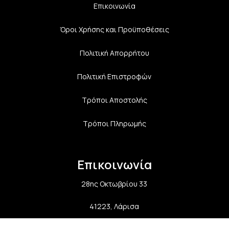
Επικοινωνία
Όροι Χρήσης και Προϋποθέσεις
Πολιτική Aπορρήτου
Πολιτική Επιστροφών
Τρόποι Αποστολής
Τρόποι Πληρωμής
Επικοινωνία
28ης Οκτωβρίου 33
41223, Λάρισα
info@lalimainas.gr