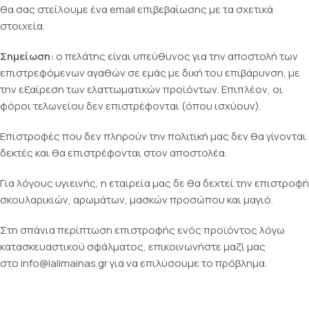
θα σας στείλουμε ένα email επιβεβαίωσης με τα σχετικά
στοιχεία.
Σημείωση:
ο πελάτης είναι υπεύθυνος για την αποστολή των
επιστρεφόμενων αγαθών σε εμάς με δική του επιβάρυνση, με
την εξαίρεση των ελαττωματικών προϊόντων. Επιπλέον, οι
φόροι τελωνείου δεν επιστρέφονται (όπου ισχύουν).
Επιστροφές που δεν πληρούν την πολιτική μας δεν θα γίνονται
δεκτές και θα επιστρέφονται στον αποστολέα.
Για λόγους υγιεινής, η εταιρεία μας δε θα δεχτεί την επιστροφή
σκουλαρικιών, αρωμάτων, μασκών προσώπου και μαγιό.
Στη σπάνια περίπτωση επιστροφής ενός προϊόντος λόγω
κατασκευαστικού σφάλματος, επικοινωνήστε μαζί μας
στο
info@lalimainas.gr
για να επιλύσουμε το πρόβλημα.