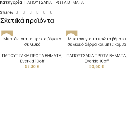
Κατηγορία:
ΠΑΠΟΥΤΣΑΚΙΑ ΠΡΩΤΑ ΒΗΜΑΤΑ
Share:
Σχετικά προϊόντα
Μποτάκι για τα πρώτα βήματα
Μποτάκι για τα πρώτα βήματα
σε λευκό
σε λευκό δέρμα και μπεζ καμβά
ΠΑΠΟΥΤΣΑΚΙΑ ΠΡΩΤΑ ΒΗΜΑΤΑ
,
ΠΑΠΟΥΤΣΑΚΙΑ ΠΡΩΤΑ ΒΗΜΑΤΑ
,
Everkid 10off
Everkid 10off
57,30
€
50,60
€