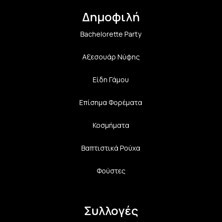
Δημοφιλή
Bachelorette Party
Αξεσουάρ Νύφης
Είδη Γάμου
Επίσημα Φορέματα
Κοσμήματα
Βαπτιστικά Ρούχα
Φούστες
Συλλογές