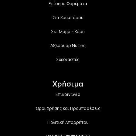
Επίσημα Φορέματα
Σετ Κουμπάρου
Σετ Μαμά – Κόρη
Αξεσουάρ Νύφης
Σχεδιαστές
Χρήσιμα
Επικοινωνία
Όροι Χρήσης και Προϋποθέσεις
Πολιτική Aπορρήτου