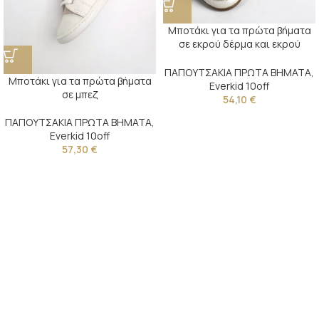
Μποτάκι για τα πρώτα βήματα
σε εκρού δέρμα και εκρού
ύφασμα
ΠΑΠΟΥΤΣΑΚΙΑ ΠΡΩΤΑ ΒΗΜΑΤΑ
,
Μποτάκι για τα πρώτα βήματα
Everkid 10off
σε μπεζ
54,10
€
ΠΑΠΟΥΤΣΑΚΙΑ ΠΡΩΤΑ ΒΗΜΑΤΑ
,
Everkid 10off
57,30
€