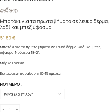
Μποτάκι για τα πρώτα βήματα σε λευκό δέρμα,
λαδί και μπεζ ύφασμα
51,80
€
Μποτάκι για τα πρώτα βήματα σε λευκό δέρμα, λαδί και μπεζ
ύφασμα. Νούμερα 18-21.
Μάρκα Everkid
Εκτιμώμενη παράδοση: 10-15 ημέρες
ΝΟΎΜΕΡΟ