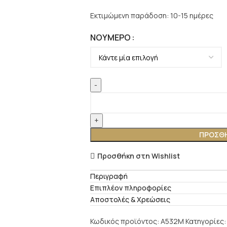
Εκτιμώμενη παράδοση: 10-15 ημέρες
ΝΟΎΜΕΡΟ
ΠΡΟΣΘΉ
Προσθήκη στη Wishlist
Περιγραφή
Επιπλέον πληροφορίες
Αποστολές & Χρεώσεις
Κωδικός προϊόντος:
A532M
Κατηγορίες: