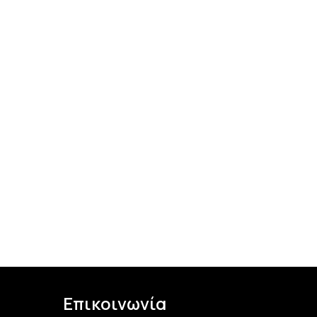
Επικοινωνία