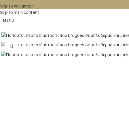
Skip to navigation
Skip to main content
MENU
Κλικ για μεγέθυνση