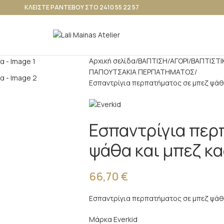
ΚΛΕΙΣΤΕ ΡΑΝΤΕΒΟΥ ΣΤΟ 2410 55 22 57
Αρχική σελίδα
ΒΑΠΤΙΣΗ
ΑΓΟΡΙ
ΒΑΠΤΙΣΤΙ
ΠΑΠΟΥΤΣΑΚΙΑ ΠΕΡΠΑΤΗΜΑΤΟΣ
Εσπαντρίγια περπατήματος σε μπεζ ψάθ
Εσπαντρίγια περ
ψάθα και μπεζ κ
66,70
€
Εσπαντρίγια περπατήματος σε μπεζ ψάθα
Μάρκα Everkid