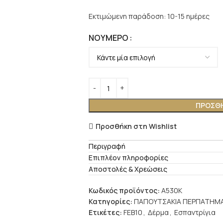
Εκτιμώμενη παράδοση: 10-15 ημέρες
ΝΟΎΜΕΡΟ
ΠΡΟΣΘΉ
Προσθήκη στη Wishlist
Περιγραφή
Επιπλέον πληροφορίες
Αποστολές & Χρεώσεις
Κωδικός προϊόντος:
A530K
Κατηγορίες:
ΠΑΠΟΥΤΣΑΚΙΑ ΠΕΡΠΑΤΗΜ
Ετικέτες:
FEB10
,
Δέρμα
,
Εσπαντρίγια