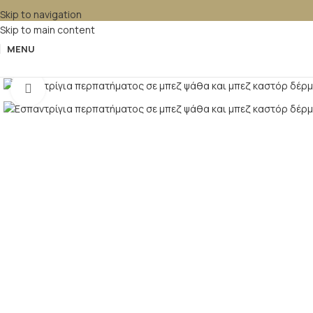
Skip to navigation
Skip to main content
MENU
Κλικ για μεγέθυνση