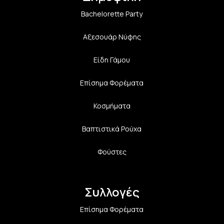
Bachelorette Party
Αξεσουάρ Νύφης
Είδη Γάμου
Επίσημα Φορέματα
Κοσμήματα
Βαπτιστικά Ρούχα
Φούστες
Συλλογές
Επίσημα Φορέματα