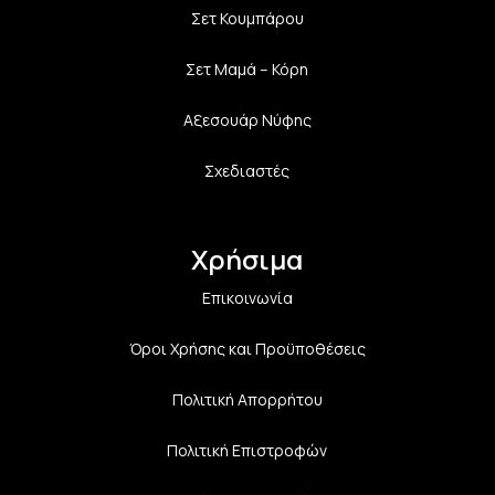
Σετ Κουμπάρου
Σετ Μαμά – Κόρη
Αξεσουάρ Νύφης
Σχεδιαστές
Χρήσιμα
Επικοινωνία
Όροι Χρήσης και Προϋποθέσεις
Πολιτική Aπορρήτου
Πολιτική Επιστροφών