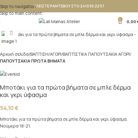
Skip to navigation
ΚΛΕΙΣΤΕ ΡΑΝΤΕΒΟΥ ΣΤΟ 2410 55 22 57
Skip to main content
0
0,00
Κλικ για μεγέθυνση
Αρχική σελίδα
ΒΑΠΤΙΣΗ
ΑΓΟΡΙ
ΒΑΠΤΙΣΤΙΚΑ ΠΑΠΟΥΤΣAKIA ΑΓΟΡΙ
ΠΑΠΟΥΤΣΑΚΙΑ ΠΡΩΤΑ ΒΗΜΑΤΑ
Μποτάκι για τα πρώτα βήματα σε μπλε δέρμα
και γκρι ύφασμα
54,10
€
Μποτάκι για τα πρώτα βήματα σε μπλε δέρμα και γκρι ύφασμα.
Νούμερα 18-21.