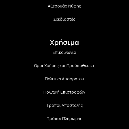
Αξεσουάρ Νύφης
Σχεδιαστές
Χρήσιμα
Επικοινωνία
Όροι Χρήσης και Προϋποθέσεις
Πολιτική Aπορρήτου
Πολιτική Επιστροφών
Τρόποι Αποστολής
Τρόποι Πληρωμής