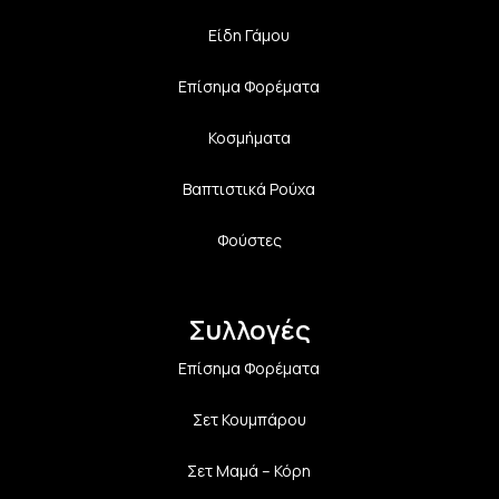
Είδη Γάμου
Επίσημα Φορέματα
Κοσμήματα
Βαπτιστικά Ρούχα
Φούστες
Συλλογές
Επίσημα Φορέματα
Σετ Κουμπάρου
Σετ Μαμά – Κόρη