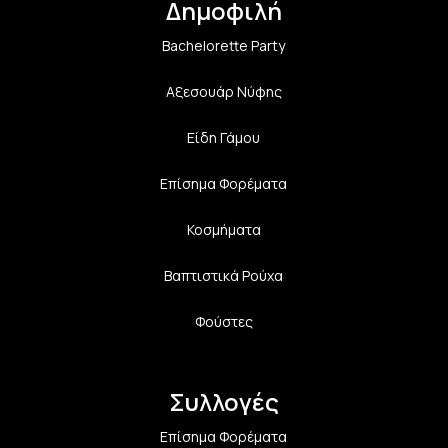
Δημοφιλή
Bachelorette Party
Αξεσουάρ Νύφης
Είδη Γάμου
Επίσημα Φορέματα
Κοσμήματα
Βαπτιστικά Ρούχα
Φούστες
Συλλογές
Επίσημα Φορέματα