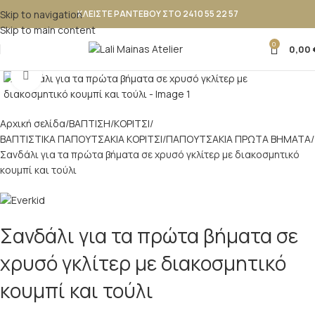
Skip to navigation
ΚΛΕΙΣΤΕ ΡΑΝΤΕΒΟΥ ΣΤΟ 2410 55 22 57
Skip to main content
0
0,00
Κλικ για μεγέθυνση
Αρχική σελίδα
ΒΑΠΤΙΣΗ
ΚΟΡΙΤΣΙ
ΒΑΠΤΙΣΤΙΚΑ ΠΑΠΟΥΤΣΑΚΙΑ ΚΟΡΙΤΣΙ
ΠΑΠΟΥΤΣΑΚΙΑ ΠΡΩΤΑ ΒΗΜΑΤΑ
Σανδάλι για τα πρώτα βήματα σε χρυσό γκλίτερ με διακοσμητικό
κουμπί και τούλι
Σανδάλι για τα πρώτα βήματα σε
χρυσό γκλίτερ με διακοσμητικό
κουμπί και τούλι