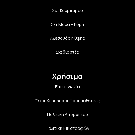
Σετ Κουμπάρου
Σετ Μαμά – Κόρη
Αξεσουάρ Νύφης
Σχεδιαστές
Χρήσιμα
Επικοινωνία
Όροι Χρήσης και Προϋποθέσεις
Πολιτική Aπορρήτου
Πολιτική Επιστροφών