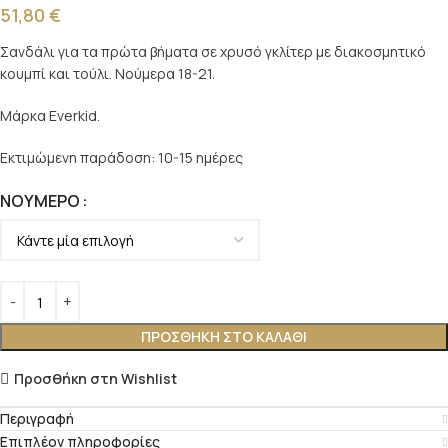
51,80
€
Σανδάλι για τα πρώτα βήματα σε χρυσό γκλίτερ με διακοσμητικό
κουμπί και τούλι. Νούμερα 18-21.
Μάρκα Everkid.
Εκτιμώμενη παράδοση: 10-15 ημέρες
ΝΟΎΜΕΡΟ
ΠΡΟΣΘΉΚΗ ΣΤΟ ΚΑΛΆΘΙ
Προσθήκη στη Wishlist
Περιγραφή
Επιπλέον πληροφορίες