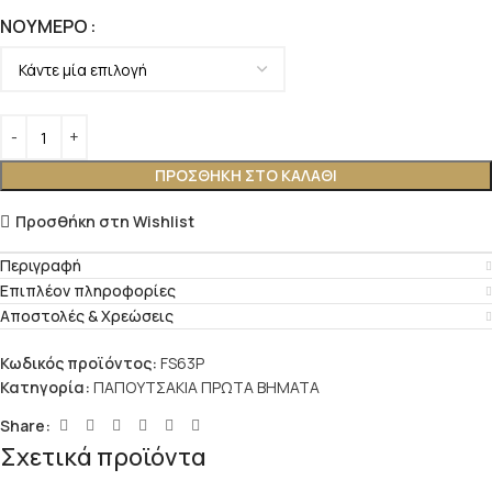
ΝΟΎΜΕΡΟ
ΠΡΟΣΘΉΚΗ ΣΤΟ ΚΑΛΆΘΙ
Προσθήκη στη Wishlist
Περιγραφή
Επιπλέον πληροφορίες
Αποστολές & Χρεώσεις
Κωδικός προϊόντος:
FS63P
Κατηγορία:
ΠΑΠΟΥΤΣΑΚΙΑ ΠΡΩΤΑ ΒΗΜΑΤΑ
Share:
Σχετικά προϊόντα