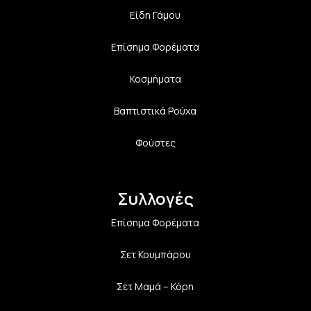
Είδη Γάμου
Επίσημα Φορέματα
Κοσμήματα
Βαπτιστικά Ρούχα
Φούστες
Συλλογές
Επίσημα Φορέματα
Σετ Κουμπάρου
Σετ Μαμά – Κόρη