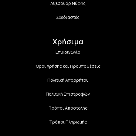
Αξεσουάρ Νύφης
Σχεδιαστές
Χρήσιμα
Επικοινωνία
Όροι Χρήσης και Προϋποθέσεις
Πολιτική Aπορρήτου
Πολιτική Επιστροφών
Τρόποι Αποστολής
Τρόποι Πληρωμής