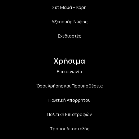
Σετ Μαμά – Κόρη
Αξεσουάρ Νύφης
Σχεδιαστές
Χρήσιμα
Επικοινωνία
Όροι Χρήσης και Προϋποθέσεις
Πολιτική Aπορρήτου
Πολιτική Επιστροφών
Τρόποι Αποστολής