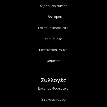
Αξεσουάρ Νύφης
Είδη Γάμου
Επίσημα Φορέματα
Κοσμήματα
Βαπτιστικά Ρούχα
Φούστες
Συλλογές
Επίσημα Φορέματα
Σετ Κουμπάρου