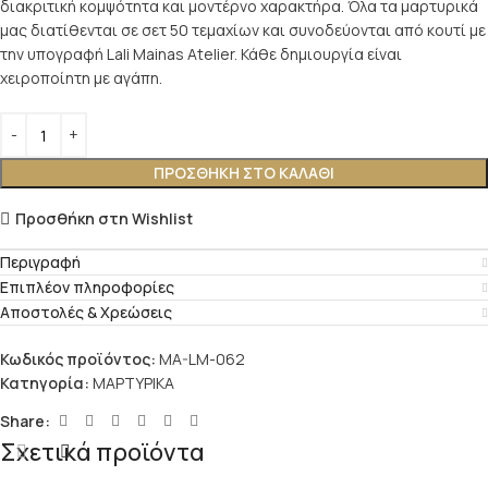
διακριτική κομψότητα και μοντέρνο χαρακτήρα. Όλα τα μαρτυρικά
μας διατίθενται σε σετ 50 τεμαχίων και συνοδεύονται από κουτί με
την υπογραφή Lali Mainas Atelier. Κάθε δημιουργία είναι
χειροποίητη με αγάπη.
ΠΡΟΣΘΉΚΗ ΣΤΟ ΚΑΛΆΘΙ
Προσθήκη στη Wishlist
Περιγραφή
Επιπλέον πληροφορίες
Αποστολές & Χρεώσεις
Κωδικός προϊόντος:
MA-LM-062
Κατηγορία:
ΜΑΡΤΥΡΙΚΑ
Share:
Σχετικά προϊόντα