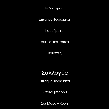
Είδη Γάμου
Επίσημα Φορέματα
Κοσμήματα
Βαπτιστικά Ρούχα
Φούστες
Συλλογές
Επίσημα Φορέματα
Σετ Κουμπάρου
Σετ Μαμά – Κόρη