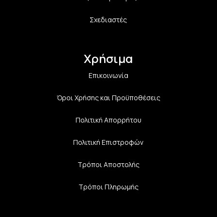
Σχεδιαστές
Χρήσιμα
Επικοινωνία
Όροι Χρήσης και Προϋποθέσεις
Πολιτική Aπορρήτου
Πολιτική Επιστροφών
Τρόποι Αποστολής
Τρόποι Πληρωμής