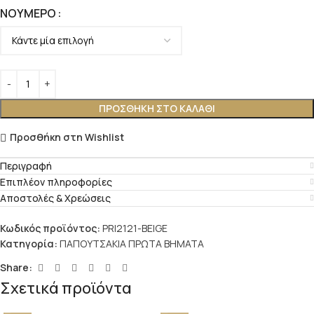
ΝΟΎΜΕΡΟ
ΠΡΟΣΘΉΚΗ ΣΤΟ ΚΑΛΆΘΙ
Προσθήκη στη Wishlist
Περιγραφή
Επιπλέον πληροφορίες
Αποστολές & Χρεώσεις
Κωδικός προϊόντος:
PRI2121-BEIGE
Κατηγορία:
ΠΑΠΟΥΤΣΑΚΙΑ ΠΡΩΤΑ ΒΗΜΑΤΑ
Share:
Σχετικά προϊόντα