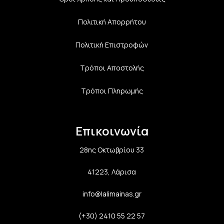
Πολιτική Aπορρήτου
Πολιτική Επιστροφών
Τρόποι Αποστολής
Τρόποι Πληρωμής
Επικοινωνία
28ης Οκτωβρίου 33
41223, Λάρισα
info@lalimainas.gr
(+30) 2410 55 22 57