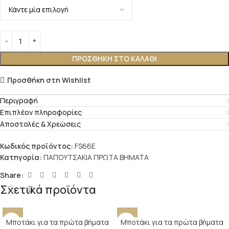
ΠΡΟΣΘΉΚΗ ΣΤΟ ΚΑΛΆΘΙ
Προσθήκη στη Wishlist
Περιγραφή
Επιπλέον πληροφορίες
Αποστολές & Χρεώσεις
Κωδικός προϊόντος:
FS66E
Κατηγορία:
ΠΑΠΟΥΤΣΑΚΙΑ ΠΡΩΤΑ ΒΗΜΑΤΑ
Share:
Σχετικά προϊόντα
Μποτάκι για τα πρώτα βήματα
Μποτάκι για τα πρώτα βήματα