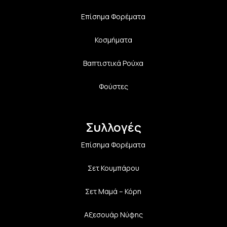
Επίσημα Φορέματα
Κοσμήματα
Βαπτιστικά Ρούχα
Φούστες
Συλλογές
Επίσημα Φορέματα
Σετ Κουμπάρου
Σετ Μαμά – Κόρη
Αξεσουάρ Νύφης