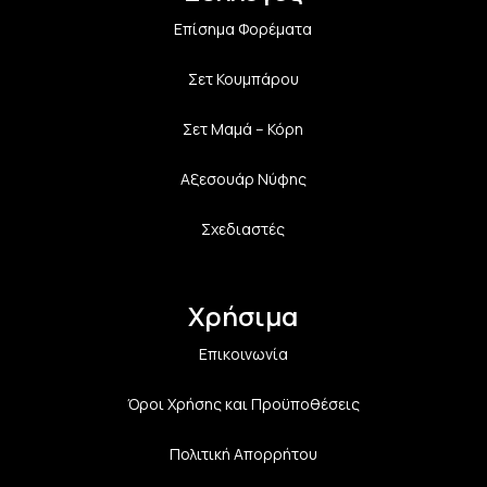
Επίσημα Φορέματα
Σετ Κουμπάρου
Σετ Μαμά – Κόρη
Αξεσουάρ Νύφης
Σχεδιαστές
Χρήσιμα
Επικοινωνία
Όροι Χρήσης και Προϋποθέσεις
Πολιτική Aπορρήτου