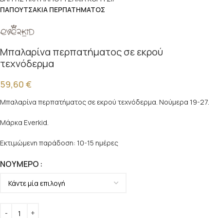
ΠΑΠΟΥΤΣΑΚΙΑ ΠΕΡΠΑΤΗΜΑΤΟΣ
Μπαλαρίνα περπατήματος σε εκρού
τεχνόδερμα
59,60
€
Μπαλαρίνα περπατήματος σε εκρού τεχνόδερμα. Νούμερα 19-27.
Μάρκα Everkid.
Εκτιμώμενη παράδοση: 10-15 ημέρες
ΝΟΎΜΕΡΟ