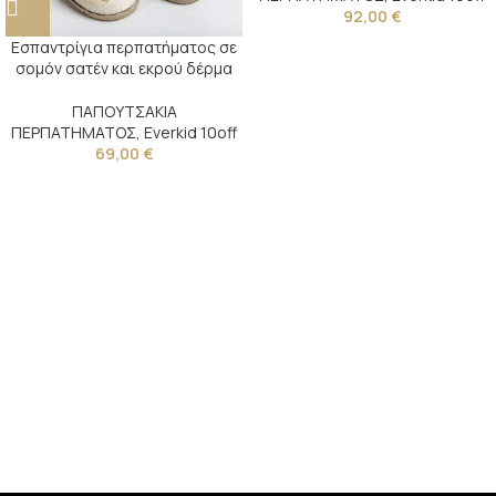
92,00
€
Εσπαντρίγια περπατήματος σε
σομόν σατέν και εκρού δέρμα
ΠΑΠΟΥΤΣΑΚΙΑ
ΠΕΡΠΑΤΗΜΑΤΟΣ
,
Everkid 10off
69,00
€