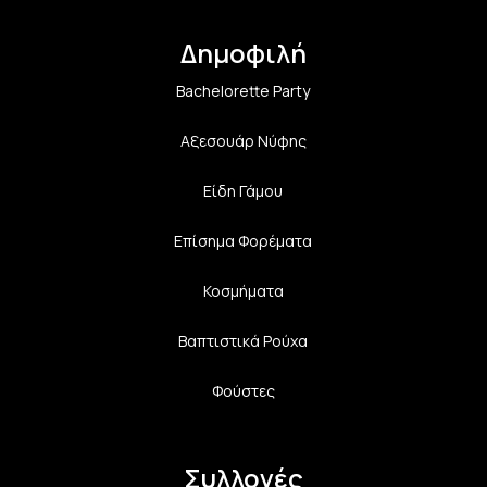
Δημοφιλή
Bachelorette Party
Αξεσουάρ Νύφης
Είδη Γάμου
Επίσημα Φορέματα
Κοσμήματα
Βαπτιστικά Ρούχα
Φούστες
Συλλογές