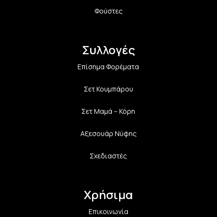
Φούστες
Συλλογές
Επίσημα Φορέματα
Σετ Κουμπάρου
Σετ Μαμά – Κόρη
Αξεσουάρ Νύφης
Σχεδιαστές
Χρήσιμα
Επικοινωνία