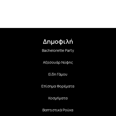
Δημοφιλή
Bachelorette Party
Αξεσουάρ Νύφης
Είδη Γάμου
Επίσημα Φορέματα
Κοσμήματα
Βαπτιστικά Ρούχα