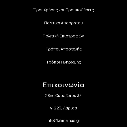
Όροι Χρήσης και Προϋποθέσεις
Πολιτική Aπορρήτου
Πολιτική Επιστροφών
Τρόποι Αποστολής
Τρόποι Πληρωμής
Επικοινωνία
28ης Οκτωβρίου 33
41223, Λάρισα
info@lalimainas.gr