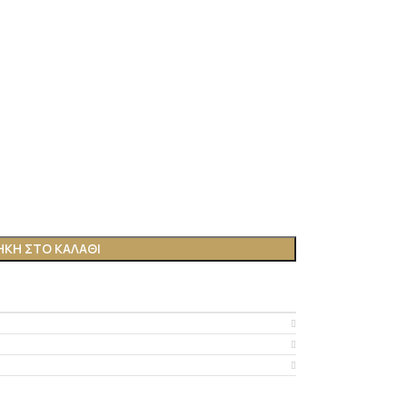
ΚΗ ΣΤΟ ΚΑΛΆΘΙ