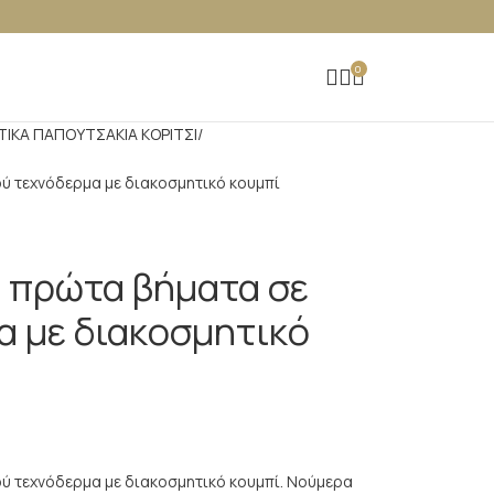
0
ΤΙΚΑ ΠΑΠΟΥΤΣΑΚΙΑ ΚΟΡΙΤΣΙ
ύ τεχνόδερμα με διακοσμητικό κουμπί
α πρώτα βήματα σε
α με διακοσμητικό
ύ τεχνόδερμα με διακοσμητικό κουμπί. Νούμερα