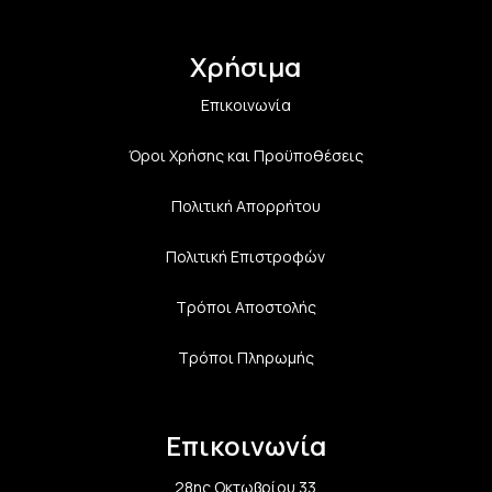
Χρήσιμα
Επικοινωνία
Όροι Χρήσης και Προϋποθέσεις
Πολιτική Aπορρήτου
Πολιτική Επιστροφών
Τρόποι Αποστολής
Τρόποι Πληρωμής
Επικοινωνία
28ης Οκτωβρίου 33