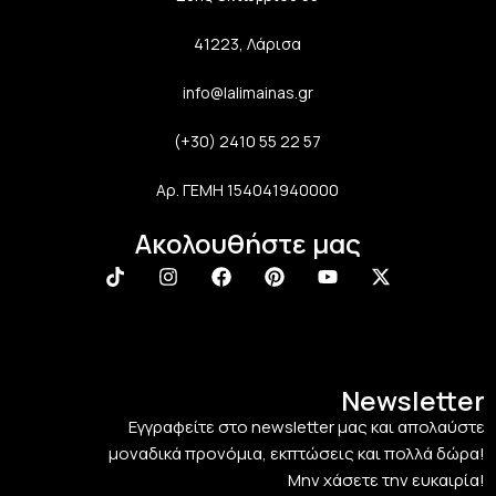
41223, Λάρισα
info@lalimainas.gr
(+30) 2410 55 22 57
Αρ. ΓΕΜΗ 154041940000
Ακολουθήστε μας
Newsletter
Εγγραφείτε στο newsletter μας και απολαύστε
μοναδικά προνόμια, εκπτώσεις και πολλά δώρα!
Μην χάσετε την ευκαιρία!