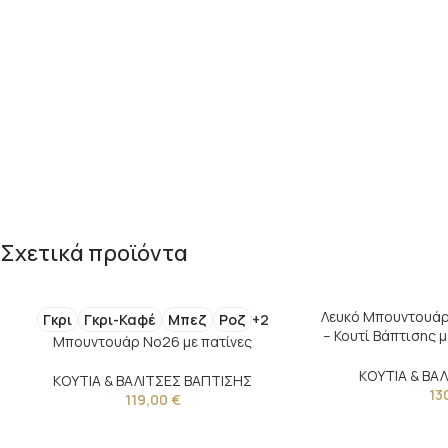
Σχετικά προϊόντα
Λευκό Μπουντουάρ
Γκρι
Γκρι-Καφέ
Μπεζ
Ροζ
+2
– Κουτί Βάπτισης 
Μπουντουάρ Νο26 με πατίνες
ΚΟΥΤΙΑ & ΒΑ
ΚΟΥΤΙΑ & ΒΑΛΙΤΣΕΣ ΒΑΠΤΙΣΗΣ
13
119,00
€