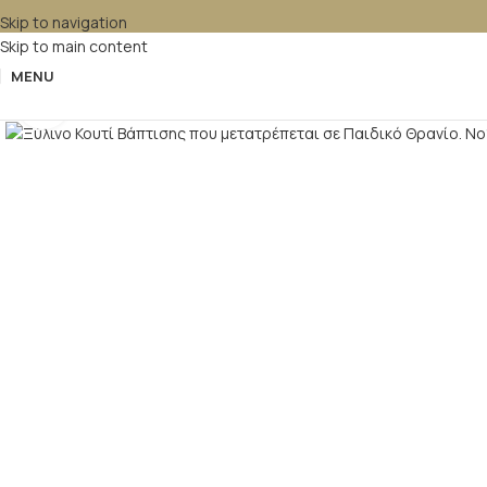
Skip to navigation
Skip to main content
MENU
Κλικ για μεγέθυνση