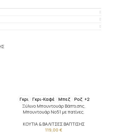
ΗΣ
Γκρι
Γκρι-Καφέ
Μπεζ
Ροζ
+2
Ξύλινο Μπουντουάρ Βάπτισης.
Μπουντουάρ Νο51 με πατίνες.
ΚΟΥΤΙΑ & ΒΑΛΙΤΣΕΣ ΒΑΠΤΙΣΗΣ
119,00
€