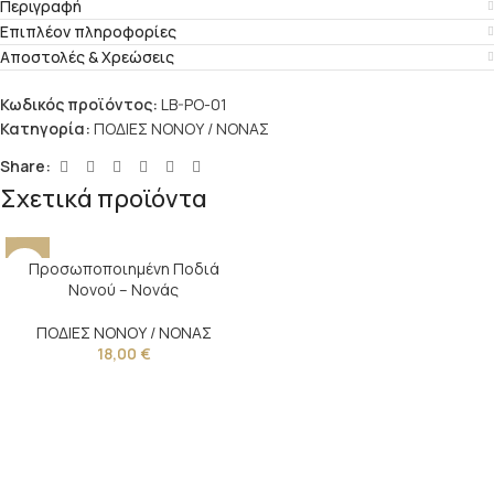
Περιγραφή
Επιπλέον πληροφορίες
Αποστολές & Χρεώσεις
Κωδικός προϊόντος:
LB-PO-01
Κατηγορία:
ΠΟΔΙΕΣ ΝΟΝΟΥ / ΝΟΝΑΣ
Share:
Σχετικά προϊόντα
Προσωποποιημένη Ποδιά
Νονού – Νονάς
ΠΟΔΙΕΣ ΝΟΝΟΥ / ΝΟΝΑΣ
18,00
€