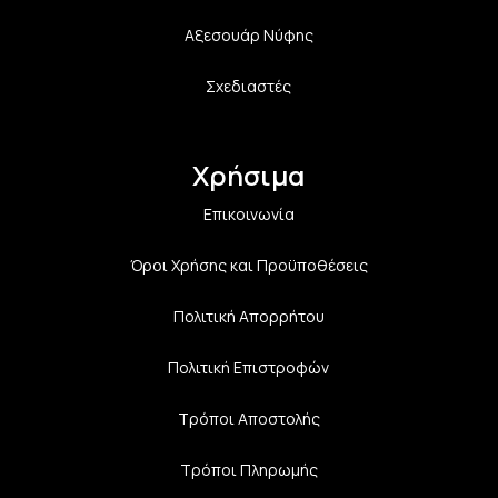
Αξεσουάρ Νύφης
Σχεδιαστές
Χρήσιμα
Επικοινωνία
Όροι Χρήσης και Προϋποθέσεις
Πολιτική Aπορρήτου
Πολιτική Επιστροφών
Τρόποι Αποστολής
Τρόποι Πληρωμής