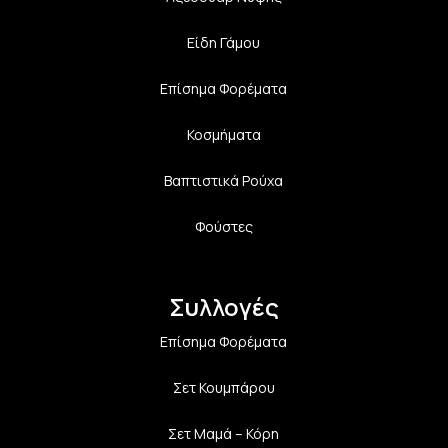
Είδη Γάμου
Επίσημα Φορέματα
Κοσμήματα
Βαπτιστικά Ρούχα
Φούστες
Συλλογές
Επίσημα Φορέματα
Σετ Κουμπάρου
Σετ Μαμά – Κόρη