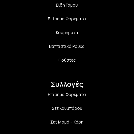
Είδη Γάμου
Επίσημα Φορέματα
Κοσμήματα
Βαπτιστικά Ρούχα
Φούστες
Συλλογές
Επίσημα Φορέματα
Σετ Κουμπάρου
Σετ Μαμά – Κόρη