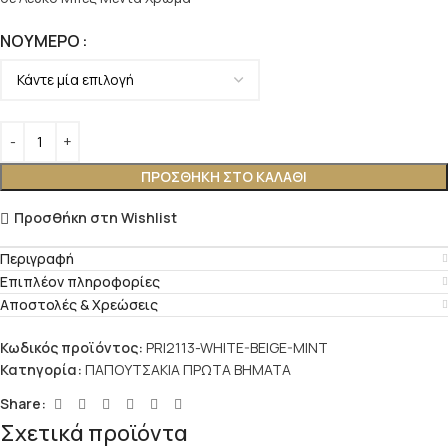
ΝΟΎΜΕΡΟ
ΠΡΟΣΘΉΚΗ ΣΤΟ ΚΑΛΆΘΙ
Προσθήκη στη Wishlist
Περιγραφή
Επιπλέον πληροφορίες
Αποστολές & Χρεώσεις
Κωδικός προϊόντος:
PRI2113-WHITE-BEIGE-MINT
Κατηγορία:
ΠΑΠΟΥΤΣΑΚΙΑ ΠΡΩΤΑ ΒΗΜΑΤΑ
Share:
Σχετικά προϊόντα