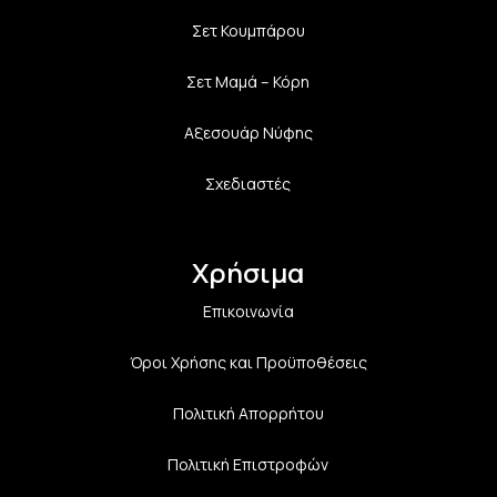
Σετ Κουμπάρου
Σετ Μαμά – Κόρη
Αξεσουάρ Νύφης
Σχεδιαστές
Χρήσιμα
Επικοινωνία
Όροι Χρήσης και Προϋποθέσεις
Πολιτική Aπορρήτου
Πολιτική Επιστροφών