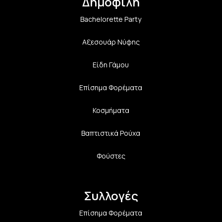
Δημοφιλή
Bachelorette Party
Αξεσουάρ Νύφης
Είδη Γάμου
Επίσημα Φορέματα
Κοσμήματα
Βαπτιστικά Ρούχα
Φούστες
Συλλογές
Επίσημα Φορέματα