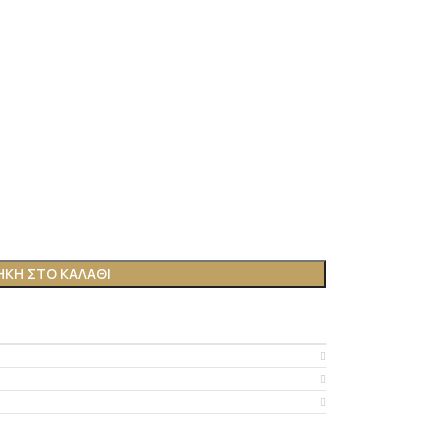
ΚΗ ΣΤΟ ΚΑΛΆΘΙ