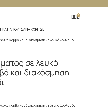
0
ΤΙΚΑ ΠΑΠΟΥΤΣΑΚΙΑ ΚΟΡΙΤΣΙ
λευκό καμβά και διακόσμηση με λευκό λουλούδι
ματος σε λευκό
μβά και διακόσμηση
δι
λευκό καμβά και διακόσμηση με λευκό λουλούδι.