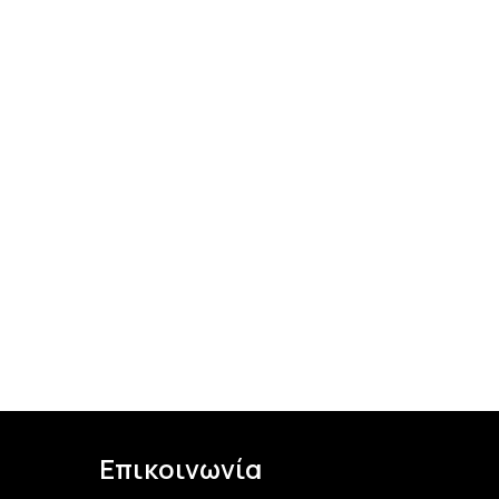
Επικοινωνία