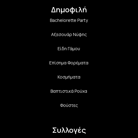
Δημοφιλή
Bachelorette Party
Αξεσουάρ Νύφης
Είδη Γάμου
Επίσημα Φορέματα
Κοσμήματα
Βαπτιστικά Ρούχα
Φούστες
Συλλογές