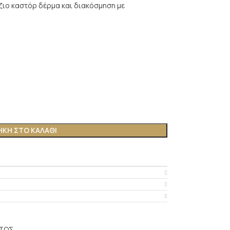
ζιο καστόρ δέρμα και διακόσμηση με
ΚΗ ΣΤΟ ΚΑΛΆΘΙ
ΤΟΣ