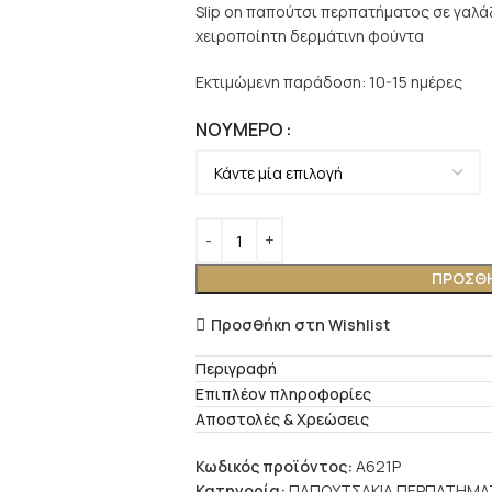
Slip on παπούτσι περπατήματος σε γαλά
χειροποίητη δερμάτινη φούντα
Εκτιμώμενη παράδοση: 10-15 ημέρες
ΝΟΎΜΕΡΟ
ΠΡΟΣΘΉ
Προσθήκη στη Wishlist
Περιγραφή
Επιπλέον πληροφορίες
Αποστολές & Χρεώσεις
Κωδικός προϊόντος:
A621P
Κατηγορία:
ΠΑΠΟΥΤΣΑΚΙΑ ΠΕΡΠΑΤΗΜΑ