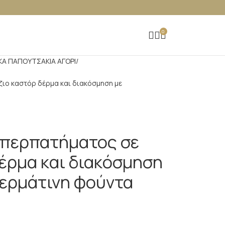
0
ΚΑ ΠΑΠΟΥΤΣAKIA ΑΓΟΡΙ
ζιο καστόρ δέρμα και διακόσμηση με
ι περπατήματος σε
δέρμα και διακόσμηση
δερμάτινη φούντα