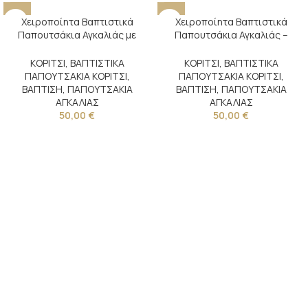
Χειροποίητα Βαπτιστικά
Χειροποίητα Βαπτιστικά
Παπουτσάκια Αγκαλιάς με
Παπουτσάκια Αγκαλιάς –
ροζέτα
Πεταλουδίτσα
ΚΟΡΙΤΣΙ
,
ΒΑΠΤΙΣΤΙΚΑ
ΚΟΡΙΤΣΙ
,
ΒΑΠΤΙΣΤΙΚΑ
ΠΑΠΟΥΤΣΑΚΙΑ ΚΟΡΙΤΣΙ
,
ΠΑΠΟΥΤΣΑΚΙΑ ΚΟΡΙΤΣΙ
,
ΒΑΠΤΙΣΗ
,
ΠΑΠΟΥΤΣΑΚΙΑ
ΒΑΠΤΙΣΗ
,
ΠΑΠΟΥΤΣΑΚΙΑ
ΑΓΚΑΛΙΑΣ
ΑΓΚΑΛΙΑΣ
50,00
€
50,00
€