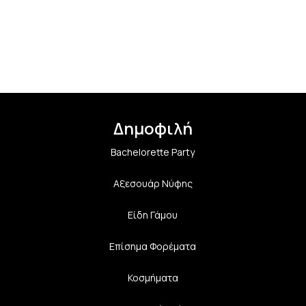
Δημοφιλή
Bachelorette Party
Αξεσουάρ Νύφης
Είδη Γάμου
Επίσημα Φορέματα
Κοσμήματα