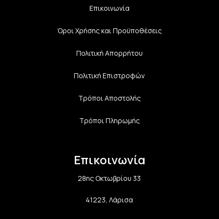
Επικοινωνία
Όροι Χρήσης και Προϋποθέσεις
Πολιτική Aπορρήτου
Πολιτική Επιστροφών
Τρόποι Αποστολής
Τρόποι Πληρωμής
Επικοινωνία
28ης Οκτωβρίου 33
41223, Λάρισα