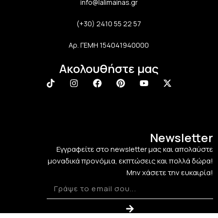
info@lalimainas.gr
(+30) 2410 55 22 57
Αρ. ΓΕΜΗ 154041940000
Ακολουθήστε μας
Newsletter
Εγγραφείτε στο newsletter μας και απολαύστε
μοναδικά προνόμια, εκπτώσεις και πολλά δώρα!
Μην χάσετε την ευκαιρία!