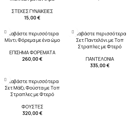
ΣΤΕΚΕΣ ΓΥΝΑΙΚΕΙΕΣ
15,00
€
Διαβάστε περισσότερα
Διαβάστε περισσότερα
Μίντι Φόρεμα με ένα ώμο
Σετ Παντελόνι με Τοπ
Στραπλες με Φτερό
ΕΠΙΣΗΜΑ ΦΟΡΕΜΑΤΑ
260,00
€
ΠΑΝΤΕΛΟΝΙΑ
335,00
€
Διαβάστε περισσότερα
Σετ Μάξι Φούστα με Τοπ
Στραπλες με Φτερό
ΦΟΥΣΤΕΣ
320,00
€