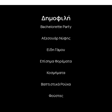
Δημοφιλή
Bachelorette Party
Αξεσουάρ Νύφης
Είδη Γάμου
Επίσημα Φορέματα
Κοσμήματα
Βαπτιστικά Ρούχα
Φούστες