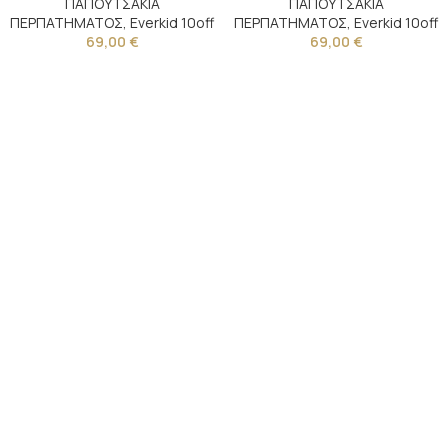
ΠΑΠΟΥΤΣΑΚΙΑ
ΠΑΠΟΥΤΣΑΚΙΑ
ΠΕΡΠΑΤΗΜΑΤΟΣ
,
Everkid 10off
ΠΕΡΠΑΤΗΜΑΤΟΣ
,
Everkid 10off
69,00
€
69,00
€