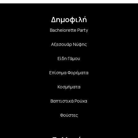
Δημοφιλή
Bachelorette Party
Αξεσουάρ Νύφης
Είδη Γάμου
Επίσημα Φορέματα
Κοσμήματα
Βαπτιστικά Ρούχα
Φούστες