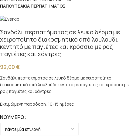
ΠΑΠΟΥΤΣΑΚΙΑ ΠΕΡΠΑΤΗΜΑΤΟΣ
Σανδάλι περπατήματος σε λευκό δέρμα με
χειροποίητο διακοσμητικό από λουλούδι
κεντητό με παγιέτες και κρόσσια με ροζ
παγιέτες και χάντρες
92,00
€
Σανδάλι περπατήματος σε λευκό δέρμα με χειροποίητο
διακοσμητικό από λουλούδι κεντητό με παγιέτες και κρόσσια με
ροζ παγιέτες και χάντρες
Εκτιμώμενη παράδοση: 10-15 ημέρες
ΝΟΎΜΕΡΟ