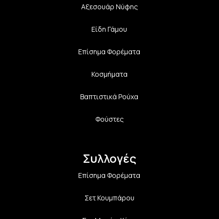
Αξεσουάρ Νύφης
Είδη Γάμου
Επίσημα Φορέματα
Κοσμήματα
Βαπτιστικά Ρούχα
Φούστες
Συλλογές
Επίσημα Φορέματα
Σετ Κουμπάρου