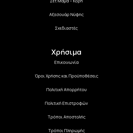
Σετ Μαμά – Κόρη
Αξεσουάρ Νύφης
Σχεδιαστές
Χρήσιμα
Επικοινωνία
Όροι Χρήσης και Προϋποθέσεις
Πολιτική Aπορρήτου
Πολιτική Επιστροφών
Τρόποι Αποστολής
Τρόποι Πληρωμής