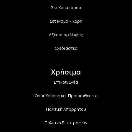
Σετ Κουμπάρου
Σετ Μαμά – Κόρη
Αξεσουάρ Νύφης
Σχεδιαστές
Χρήσιμα
Επικοινωνία
Όροι Χρήσης και Προϋποθέσεις
Πολιτική Aπορρήτου
Πολιτική Επιστροφών