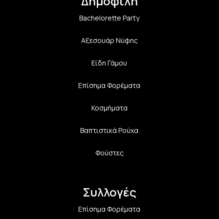
Δημοφιλή
Bachelorette Party
Αξεσουάρ Νύφης
Είδη Γάμου
Επίσημα Φορέματα
Κοσμήματα
Βαπτιστικά Ρούχα
Φούστες
Συλλογές
Επίσημα Φορέματα