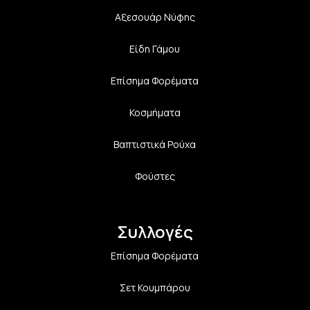
Αξεσουάρ Νύφης
Είδη Γάμου
Επίσημα Φορέματα
Κοσμήματα
Βαπτιστικά Ρούχα
Φούστες
Συλλογές
Επίσημα Φορέματα
Σετ Κουμπάρου