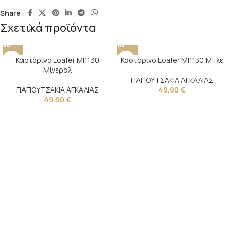
Share:
Σχετικά προϊόντα
Καστόρινο Loafer MI1130
Καστόρινο Loafer MI1130 Μπλε
Μίνεραλ
ΠΑΠΟΥΤΣΑΚΙΑ ΑΓΚΑΛΙΑΣ
ΠΑΠΟΥΤΣΑΚΙΑ ΑΓΚΑΛΙΑΣ
49,90
€
49,90
€