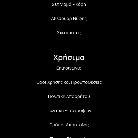
Σετ Μαμά – Κόρη
Αξεσουάρ Νύφης
Σχεδιαστές
Χρήσιμα
Επικοινωνία
Όροι Χρήσης και Προϋποθέσεις
Πολιτική Aπορρήτου
Πολιτική Επιστροφών
Τρόποι Αποστολής