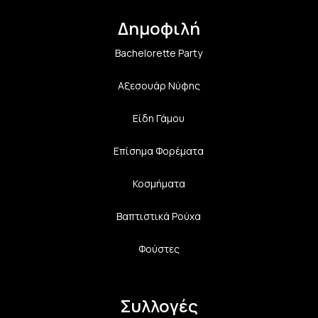
Δημοφιλή
Bachelorette Party
Αξεσουάρ Νύφης
Είδη Γάμου
Επίσημα Φορέματα
Κοσμήματα
Βαπτιστικά Ρούχα
Φούστες
Συλλογές