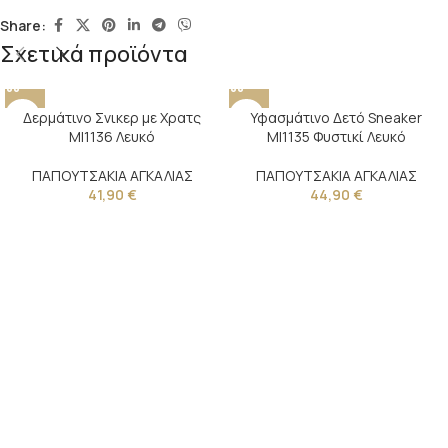
Share:
Σχετικά προϊόντα
Δερμάτινο Σνικερ με Χρατς
Υφασμάτινο Δετό Sneaker
MI1136 Λευκό
MI1135 Φυστικί Λευκό
ΠΑΠΟΥΤΣΑΚΙΑ ΑΓΚΑΛΙΑΣ
ΠΑΠΟΥΤΣΑΚΙΑ ΑΓΚΑΛΙΑΣ
41,90
€
44,90
€