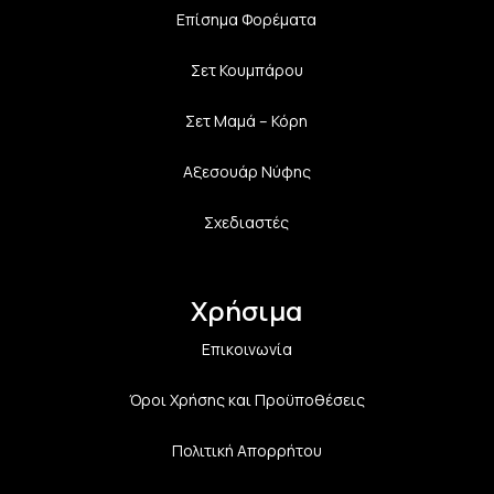
Επίσημα Φορέματα
Σετ Κουμπάρου
Σετ Μαμά – Κόρη
Αξεσουάρ Νύφης
Σχεδιαστές
Χρήσιμα
Επικοινωνία
Όροι Χρήσης και Προϋποθέσεις
Πολιτική Aπορρήτου