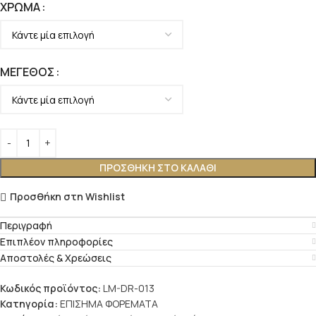
ΧΡΏΜΑ
ΜΈΓΕΘΟΣ
ΠΡΟΣΘΉΚΗ ΣΤΟ ΚΑΛΆΘΙ
Προσθήκη στη Wishlist
Περιγραφή
Επιπλέον πληροφορίες
Αποστολές & Χρεώσεις
Κωδικός προϊόντος:
LM-DR-013
Κατηγορία:
ΕΠΙΣΗΜΑ ΦΟΡΕΜΑΤΑ