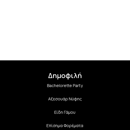
Δημοφιλή
Bachelorette Party
Αξεσουάρ Νύφης
Είδη Γάμου
Επίσημα Φορέματα