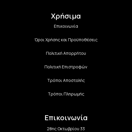
Χρήσιμα
Επικοινωνία
Όροι Χρήσης και Προϋποθέσεις
Πολιτική Aπορρήτου
Πολιτική Επιστροφών
Τρόποι Αποστολής
Τρόποι Πληρωμής
Επικοινωνία
28ης Οκτωβρίου 33