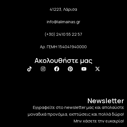
41223, Λάρισα
info@lalimainas.gr
(+30) 2410 55 22 57
Αρ. ΓΕΜΗ 154041940000
Ακολουθήστε μας
Newsletter
Εγγραφείτε στο newsletter μας και απολαύστε
μοναδικά προνόμια, εκπτώσεις και πολλά δώρα!
Μην χάσετε την ευκαιρία!