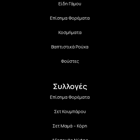
Είδη Γάμου
Επίσημα Φορέματα
Κοσμήματα
Βαπτιστικά Ρούχα
Φούστες
Συλλογές
Επίσημα Φορέματα
Σετ Κουμπάρου
Σετ Μαμά – Κόρη