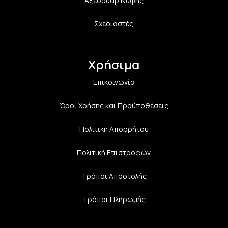
Αξεσουάρ Νύφης
Σχεδιαστές
Χρήσιμα
Επικοινωνία
Όροι Χρήσης και Προϋποθέσεις
Πολιτική Aπορρήτου
Πολιτική Επιστροφών
Τρόποι Αποστολής
Τρόποι Πληρωμής