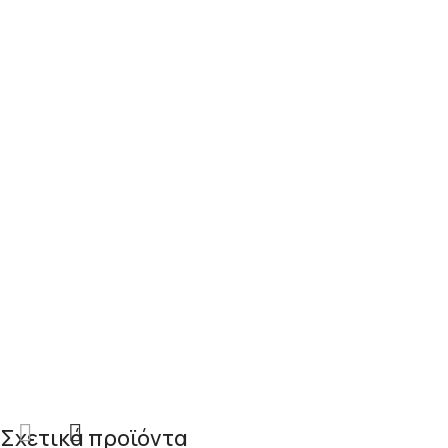
Σχετικά προϊόντα