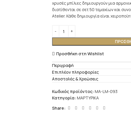
χρυσές μπίλιες δημιουργούν μια αρμονικ
διατίθενται σε σετ 50 τεμαχίων και συν
Atelier. Κάθε δημιουργία είναι χειροποίη
ΠΡΟΣΘΉ
Προσθήκη στη Wishlist
Περιγραφή
Επιπλέον πληροφορίες
Αποστολές & Χρεώσεις
Κωδικός προϊόντος:
MA-LM-093
Κατηγορία:
ΜΑΡΤΥΡΙΚΑ
Share: